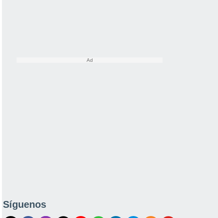
Síguenos