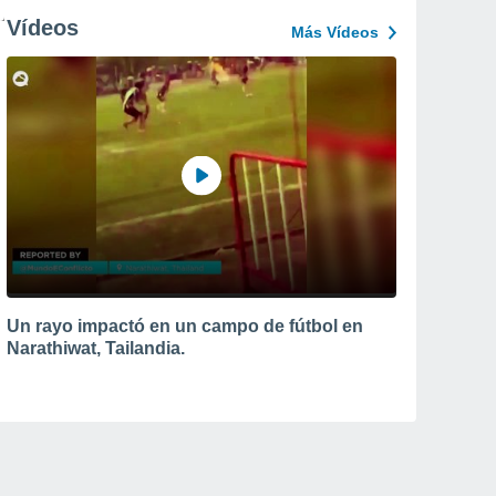
Vídeos
Más Vídeos
Un rayo impactó en un campo de fútbol en
Narathiwat, Tailandia.