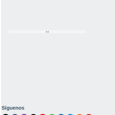
Síguenos