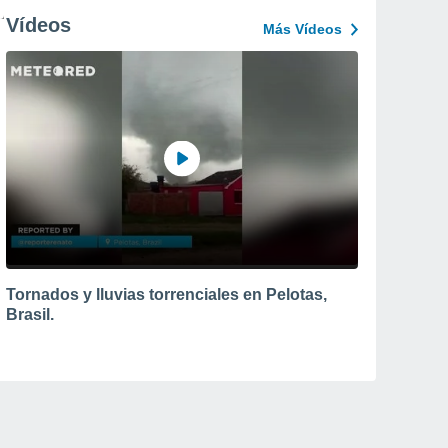
Vídeos
Más Vídeos
Tornados y lluvias torrenciales en Pelotas,
Brasil.