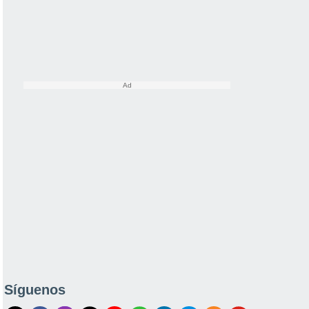
Síguenos