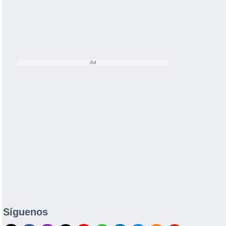
Síguenos