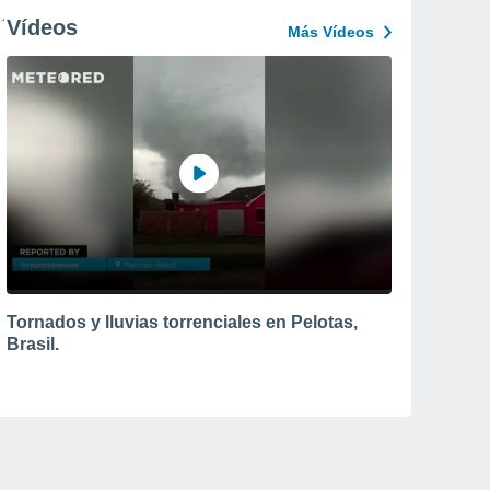
Vídeos
Más Vídeos
Tornados y lluvias torrenciales en Pelotas,
Brasil.