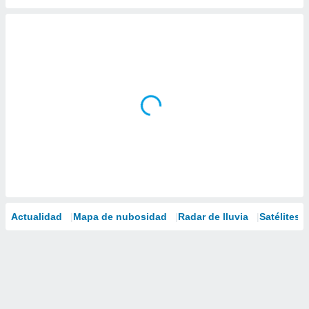
Actualidad
Mapa de nubosidad
Radar de lluvia
Satélites