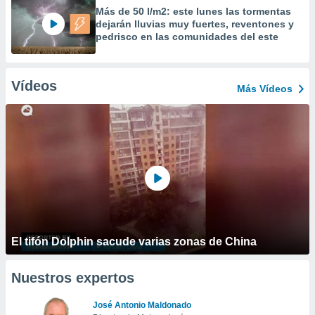
Más de 50 l/m2: este lunes las tormentas
dejarán lluvias muy fuertes, reventones y
pedrisco en las comunidades del este
Vídeos
Más Vídeos
El tifón Dolphin sacude varias zonas de China
Nuestros expertos
José Antonio Maldonado