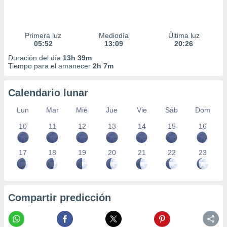
Primera luz
Mediodía
Última luz
05:52
13:09
20:26
Duración del día
13h 39m
Tiempo para el amanecer
2h 7m
Calendario lunar
Lun
Mar
Mié
Jue
Vie
Sáb
Dom
10
11
12
13
14
15
16
17
18
19
20
21
22
23
Compartir predicción