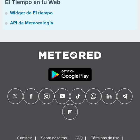
El Tiempo en tu Web
Widget de El tiempo
API de Meteorología
Contacto
Sobre nosotros
FAQ
Términos de uso