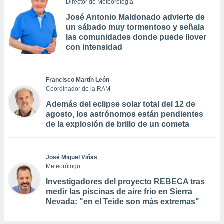
Director de Meteorología
José Antonio Maldonado advierte de
un sábado muy tormentoso y señala
las comunidades donde puede llover
con intensidad
Francisco Martín León
Coordinador de la RAM
Además del eclipse solar total del 12 de
agosto, los astrónomos están pendientes
de la explosión de brillo de un cometa
José Miguel Viñas
Meteorólogo
Investigadores del proyecto REBECA tras
medir las piscinas de aire frío en Sierra
Nevada: "en el Teide son más extremas"