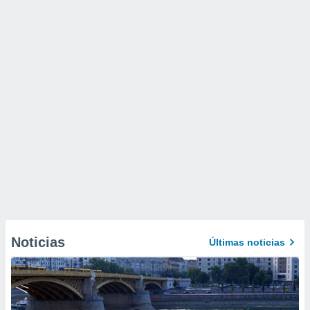
Noticias
Últimas noticias