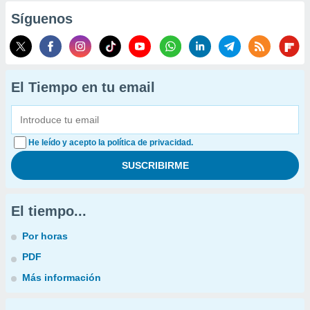
Síguenos
El Tiempo en tu email
He leído y acepto la política de privacidad.
El tiempo...
Por horas
PDF
Más información