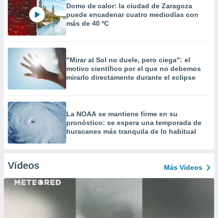
Domo de calor: la ciudad de Zaragoza
puede encadenar cuatro mediodías con
más de 40 ºC
"Mirar al Sol no duele, pero ciega": el
motivo científico por el que no debemos
mirarlo directamente durante el eclipse
La NOAA se mantiene firme en su
pronóstico: se espera una temporada de
huracanes más tranquila de lo habitual
Vídeos
Más Vídeos