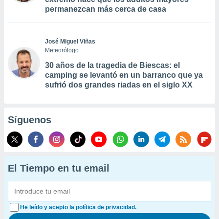
permanezcan más cerca de casa
José Miguel Viñas
Meteorólogo
30 años de la tragedia de Biescas: el
camping se levantó en un barranco que ya
sufrió dos grandes riadas en el siglo XX
Síguenos
El Tiempo en tu email
He leído y acepto la política de privacidad.