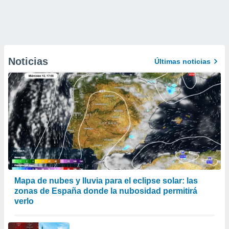
Noticias
Últimas noticias
Mapa de nubes y lluvia para el eclipse solar: las
zonas de España donde la nubosidad permitirá
verlo