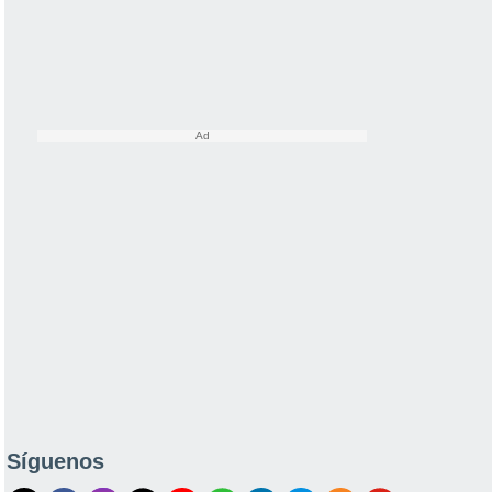
Síguenos