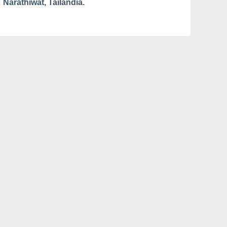
Narathiwat, Tailandia.