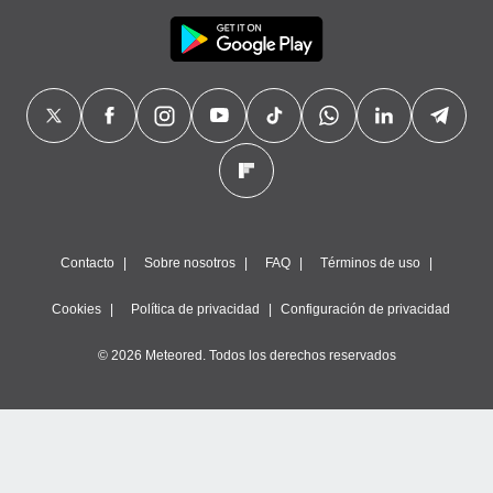
Contacto
Sobre nosotros
FAQ
Términos de uso
Cookies
Política de privacidad
Configuración de privacidad
© 2026 Meteored. Todos los derechos reservados