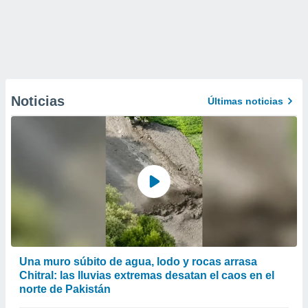
Noticias
Últimas noticias
Una muro súbito de agua, lodo y rocas arrasa
Chitral: las lluvias extremas desatan el caos en el
norte de Pakistán