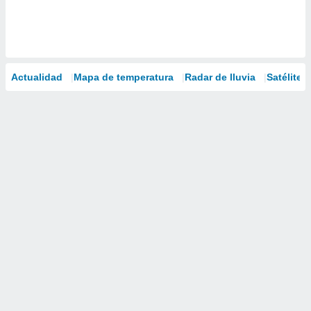
Actualidad
Mapa de temperatura
Radar de lluvia
Satélites