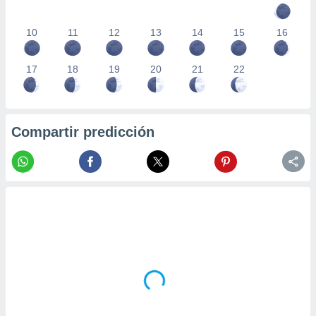
10
11
12
13
14
15
16
17
18
19
20
21
22
Compartir predicción