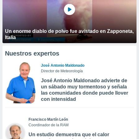
Un enorme diablo de polvo fue avistado en Zapponeta,
Italia
Nuestros expertos
José Antonio Maldonado
Director de Meteorología
José Antonio Maldonado advierte de
un sábado muy tormentoso y señala
las comunidades donde puede llover
con intensidad
Francisco Martín León
Coordinador de la RAM
Un estudio demuestra que el calor