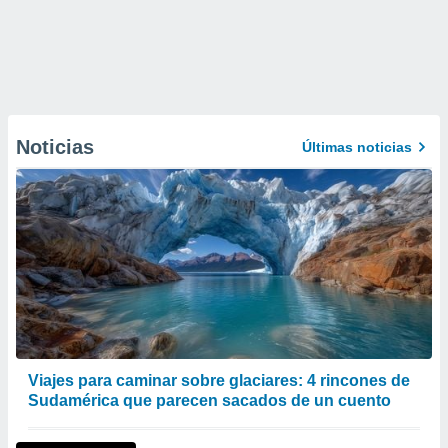
Noticias
Últimas noticias
Viajes para caminar sobre glaciares: 4 rincones de
Sudamérica que parecen sacados de un cuento