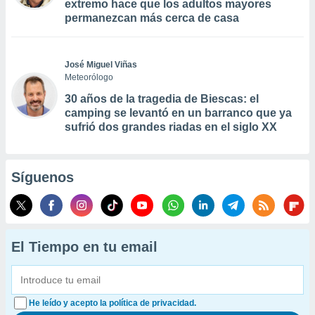
extremo hace que los adultos mayores
permanezcan más cerca de casa
José Miguel Viñas
Meteorólogo
30 años de la tragedia de Biescas: el
camping se levantó en un barranco que ya
sufrió dos grandes riadas en el siglo XX
Síguenos
El Tiempo en tu email
He leído y acepto la política de privacidad.