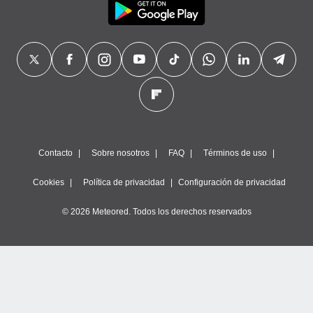
Contacto
Sobre nosotros
FAQ
Términos de uso
Cookies
Política de privacidad
Configuración de privacidad
© 2026 Meteored. Todos los derechos reservados