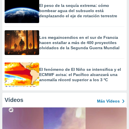
El peso de la sequía extrema: cómo
bombear agua del subsuelo está
desplazando el eje de rotación terrestre
Los megaincendios en el sur de Francia
hacen estallar a más de 400 proyectiles
olvidados de la Segunda Guerra Mundial
El fenómeno de El Niño se intensifica y el
ECMWF avisa: el Pacífico alcanzará una
anomalía récord superior a los 3 ºC
Vídeos
Más Vídeos