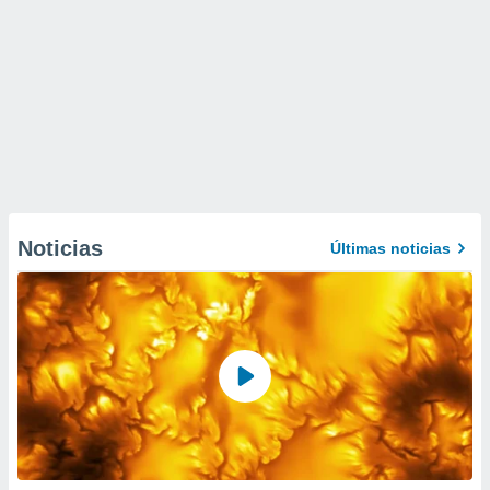
Noticias
Últimas noticias