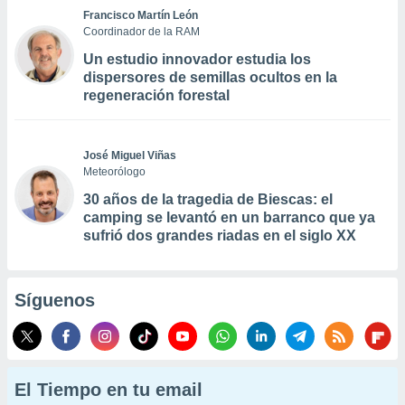
Francisco Martín León
Coordinador de la RAM
Un estudio innovador estudia los
dispersores de semillas ocultos en la
regeneración forestal
José Miguel Viñas
Meteorólogo
30 años de la tragedia de Biescas: el
camping se levantó en un barranco que ya
sufrió dos grandes riadas en el siglo XX
Síguenos
El Tiempo en tu email