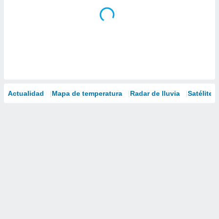
Actualidad
Mapa de temperatura
Radar de lluvia
Satélites