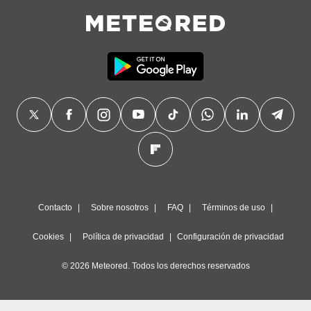
Contacto
Sobre nosotros
FAQ
Términos de uso
Cookies
Política de privacidad
Configuración de privacidad
© 2026 Meteored. Todos los derechos reservados