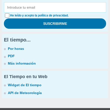
He leído y acepto la política de privacidad.
El tiempo...
Por horas
PDF
Más información
El Tiempo en tu Web
Widget de El tiempo
API de Meteorología