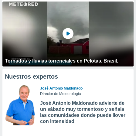
Tornados y lluvias torrenciales en Pelotas, Brasil.
Nuestros expertos
José Antonio Maldonado
Director de Meteorología
José Antonio Maldonado advierte de
un sábado muy tormentoso y señala
las comunidades donde puede llover
con intensidad