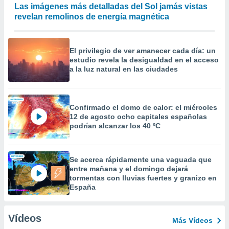
Las imágenes más detalladas del Sol jamás vistas
revelan remolinos de energía magnética
El privilegio de ver amanecer cada día: un
estudio revela la desigualdad en el acceso
a la luz natural en las ciudades
Confirmado el domo de calor: el miércoles
12 de agosto ocho capitales españolas
podrían alcanzar los 40 ºC
Se acerca rápidamente una vaguada que
entre mañana y el domingo dejará
tormentas con lluvias fuertes y granizo en
España
Vídeos
Más Vídeos