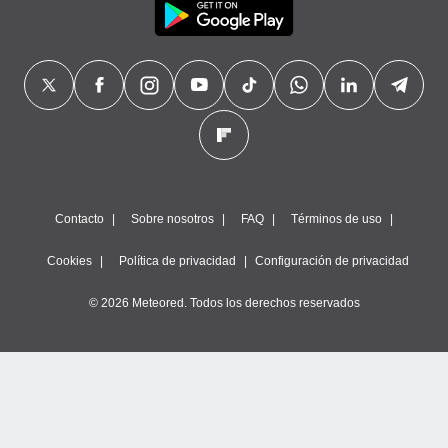
Contacto
Sobre nosotros
FAQ
Términos de uso
Cookies
Política de privacidad
Configuración de privacidad
© 2026 Meteored. Todos los derechos reservados