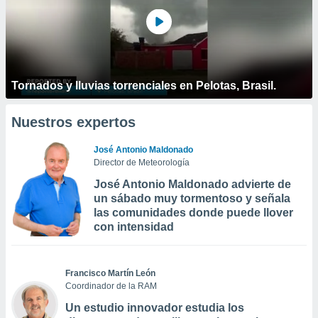
Tornados y lluvias torrenciales en Pelotas, Brasil.
Nuestros expertos
José Antonio Maldonado
Director de Meteorología
José Antonio Maldonado advierte de
un sábado muy tormentoso y señala
las comunidades donde puede llover
con intensidad
Francisco Martín León
Coordinador de la RAM
Un estudio innovador estudia los