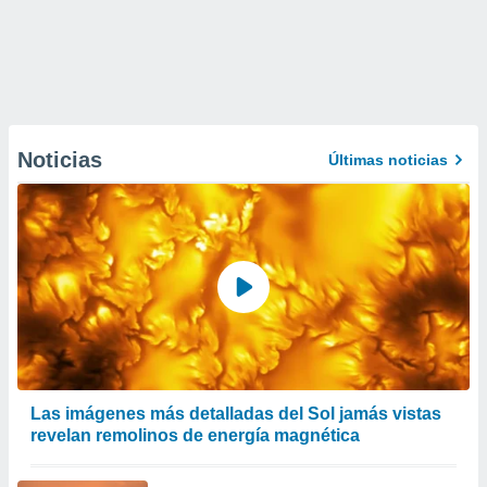
Noticias
Últimas noticias
Las imágenes más detalladas del Sol jamás vistas
revelan remolinos de energía magnética