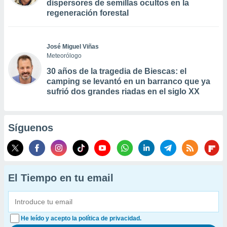
dispersores de semillas ocultos en la
regeneración forestal
José Miguel Viñas
Meteorólogo
30 años de la tragedia de Biescas: el
camping se levantó en un barranco que ya
sufrió dos grandes riadas en el siglo XX
Síguenos
El Tiempo en tu email
He leído y acepto la política de privacidad.