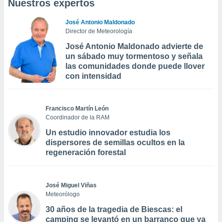
Nuestros expertos
José Antonio Maldonado
Director de Meteorología
José Antonio Maldonado advierte de
un sábado muy tormentoso y señala
las comunidades donde puede llover
con intensidad
Francisco Martín León
Coordinador de la RAM
Un estudio innovador estudia los
dispersores de semillas ocultos en la
regeneración forestal
José Miguel Viñas
Meteorólogo
30 años de la tragedia de Biescas: el
camping se levantó en un barranco que ya