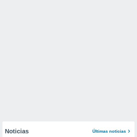
Noticias
Últimas noticias