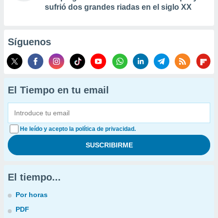
sufrió dos grandes riadas en el siglo XX
Síguenos
El Tiempo en tu email
He leído y acepto la política de privacidad.
El tiempo...
Por horas
PDF