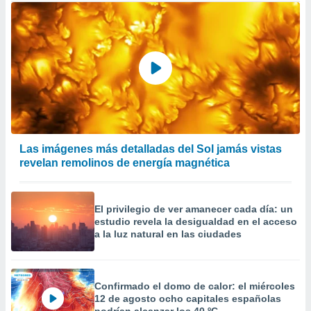
Las imágenes más detalladas del Sol jamás vistas
revelan remolinos de energía magnética
El privilegio de ver amanecer cada día: un
estudio revela la desigualdad en el acceso
a la luz natural en las ciudades
Confirmado el domo de calor: el miércoles
12 de agosto ocho capitales españolas