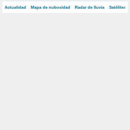
Actualidad
Mapa de nubosidad
Radar de lluvia
Satélites