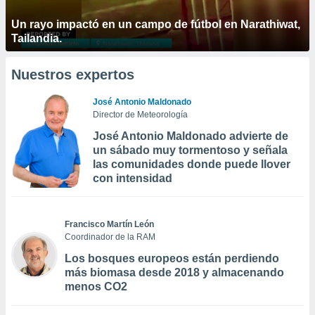
Un rayo impactó en un campo de fútbol en Narathiwat,
Tailandia.
Nuestros expertos
José Antonio Maldonado
Director de Meteorología
José Antonio Maldonado advierte de
un sábado muy tormentoso y señala
las comunidades donde puede llover
con intensidad
Francisco Martín León
Coordinador de la RAM
Los bosques europeos están perdiendo
más biomasa desde 2018 y almacenando
menos CO2