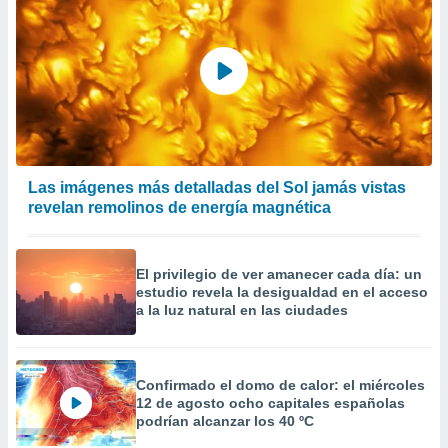
Las imágenes más detalladas del Sol jamás vistas
revelan remolinos de energía magnética
El privilegio de ver amanecer cada día: un
estudio revela la desigualdad en el acceso
a la luz natural en las ciudades
Confirmado el domo de calor: el miércoles
12 de agosto ocho capitales españolas
podrían alcanzar los 40 ºC