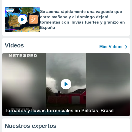
Se acerca rápidamente una vaguada que
entre mañana y el domingo dejará
tormentas con lluvias fuertes y granizo en
España
Vídeos
Más Vídeos
Tornados y lluvias torrenciales en Pelotas, Brasil.
Nuestros expertos