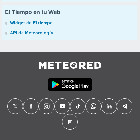
El Tiempo en tu Web
Widget de El tiempo
API de Meteorología