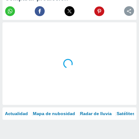
Actualidad
Mapa de nubosidad
Radar de lluvia
Satélites