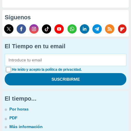
Síguenos
El Tiempo en tu email
He leído y acepto la política de privacidad.
El tiempo...
Por horas
PDF
Más información