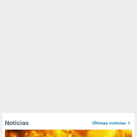
Noticias
Últimas noticias