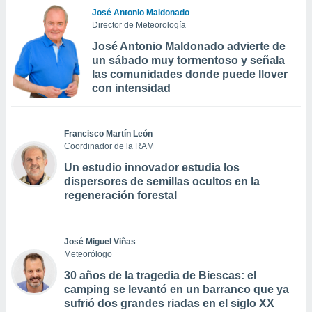
José Antonio Maldonado
Director de Meteorología
José Antonio Maldonado advierte de
un sábado muy tormentoso y señala
las comunidades donde puede llover
con intensidad
Francisco Martín León
Coordinador de la RAM
Un estudio innovador estudia los
dispersores de semillas ocultos en la
regeneración forestal
José Miguel Viñas
Meteorólogo
30 años de la tragedia de Biescas: el
camping se levantó en un barranco que ya
sufrió dos grandes riadas en el siglo XX