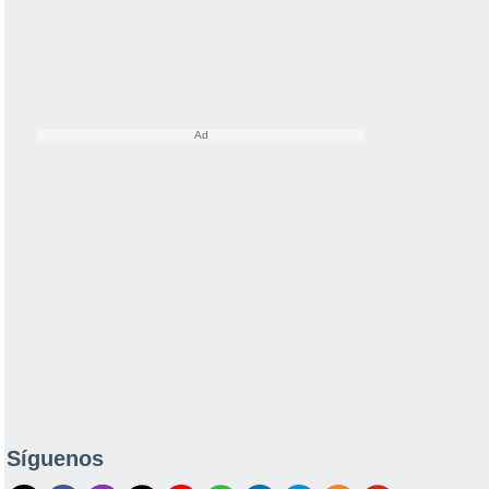
Síguenos