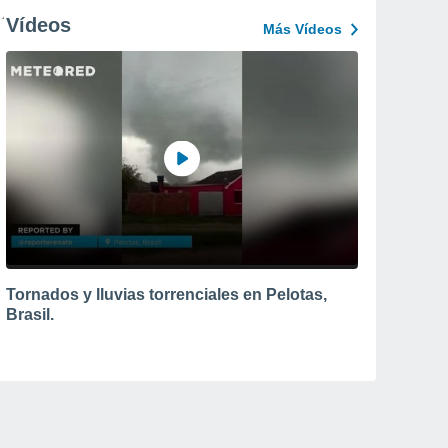
Vídeos
Más Vídeos
Tornados y lluvias torrenciales en Pelotas,
Brasil.