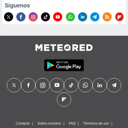
Síguenos
Contacto
Sobre nosotros
FAQ
Términos de uso