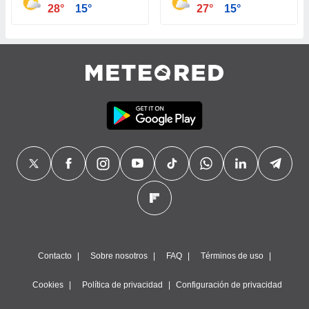
28°
15°
27°
15°
Contacto
Sobre nosotros
FAQ
Términos de uso
Cookies
Política de privacidad
Configuración de privacidad