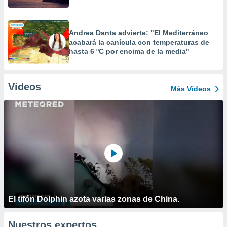
Andrea Danta advierte: "El Mediterráneo
acabará la canícula con temperaturas de
hasta 6 ºC por encima de la media"
Vídeos
Más Vídeos
El tifón Dolphin azota varias zonas de China.
Nuestros expertos