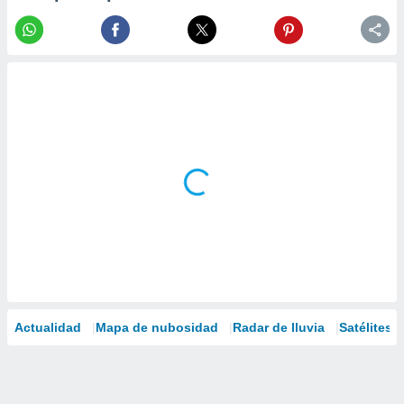
Actualidad
Mapa de nubosidad
Radar de lluvia
Satélites