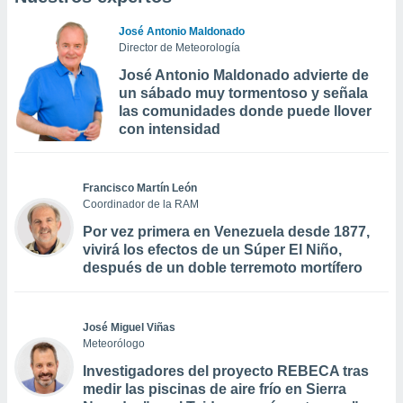
José Antonio Maldonado
Director de Meteorología
José Antonio Maldonado advierte de
un sábado muy tormentoso y señala
las comunidades donde puede llover
con intensidad
Francisco Martín León
Coordinador de la RAM
Por vez primera en Venezuela desde 1877,
vivirá los efectos de un Súper El Niño,
después de un doble terremoto mortífero
José Miguel Viñas
Meteorólogo
Investigadores del proyecto REBECA tras
medir las piscinas de aire frío en Sierra