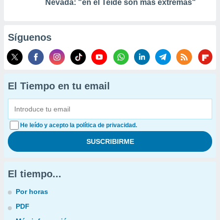
Nevada: "en el Teide son más extremas"
Síguenos
El Tiempo en tu email
He leído y acepto la política de privacidad.
El tiempo...
Por horas
PDF