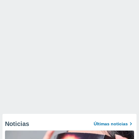
Noticias
Últimas noticias