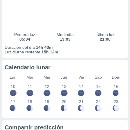
Primera luz
Mediodía
Última luz
05:04
13:03
21:00
Duración del día
14h 43m
Luz diurna restante
15h 12m
Calendario lunar
Lun
Mar
Mié
Jue
Vie
Sáb
Dom
10
11
12
13
14
15
16
17
18
19
20
21
22
23
Compartir predicción