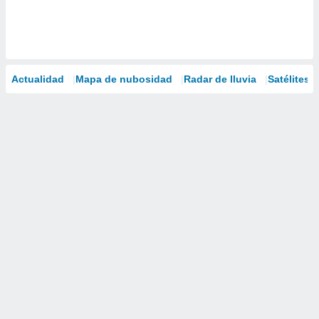
Actualidad
Mapa de nubosidad
Radar de lluvia
Satélites