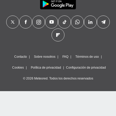
Contacto
Sobre nosotros
FAQ
Términos de uso
Cookies
Política de privacidad
Configuración de privacidad
© 2026 Meteored. Todos los derechos reservados