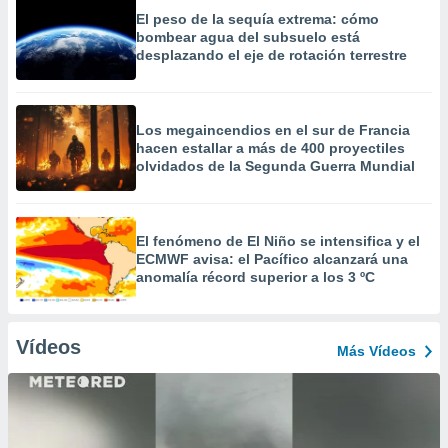
El peso de la sequía extrema: cómo
bombear agua del subsuelo está
desplazando el eje de rotación terrestre
Los megaincendios en el sur de Francia
hacen estallar a más de 400 proyectiles
olvidados de la Segunda Guerra Mundial
El fenómeno de El Niño se intensifica y el
ECMWF avisa: el Pacífico alcanzará una
anomalía récord superior a los 3 ºC
Vídeos
Más Vídeos