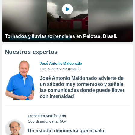
Tornados y lluvias torrenciales en Pelotas, Brasil.
Nuestros expertos
José Antonio Maldonado
Director de Meteorología
José Antonio Maldonado advierte de
un sábado muy tormentoso y señala
las comunidades donde puede llover
con intensidad
Francisco Martín León
Coordinador de la RAM
Un estudio demuestra que el calor