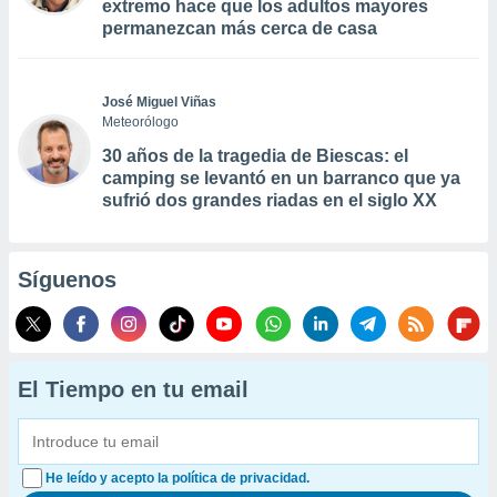
extremo hace que los adultos mayores
permanezcan más cerca de casa
José Miguel Viñas
Meteorólogo
30 años de la tragedia de Biescas: el
camping se levantó en un barranco que ya
sufrió dos grandes riadas en el siglo XX
Síguenos
El Tiempo en tu email
He leído y acepto la política de privacidad.