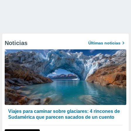
Noticias
Últimas noticias
Viajes para caminar sobre glaciares: 4 rincones de
Sudamérica que parecen sacados de un cuento