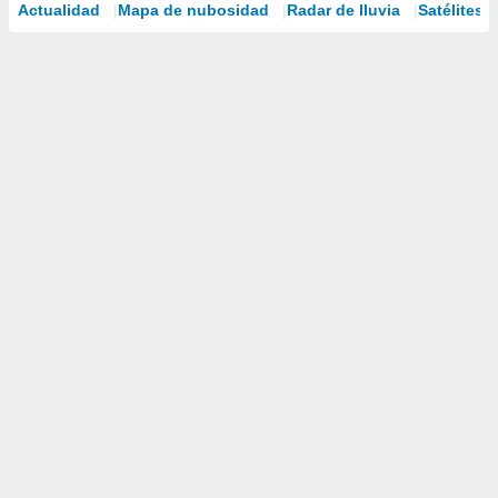
Actualidad
Mapa de nubosidad
Radar de lluvia
Satélites