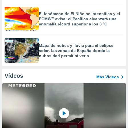
El fenómeno de El Niño se intensifica y el
ECMWF avisa: el Pacífico alcanzará una
anomalía récord superior a los 3 ºC
Mapa de nubes y lluvia para el eclipse
solar: las zonas de España donde la
nubosidad permitirá verlo
Vídeos
Más Vídeos