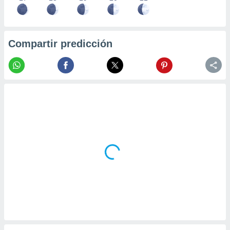
Compartir predicción