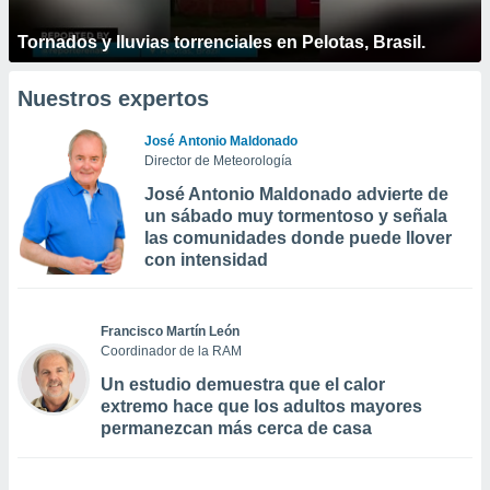
Tornados y lluvias torrenciales en Pelotas, Brasil.
Nuestros expertos
José Antonio Maldonado
Director de Meteorología
José Antonio Maldonado advierte de
un sábado muy tormentoso y señala
las comunidades donde puede llover
con intensidad
Francisco Martín León
Coordinador de la RAM
Un estudio demuestra que el calor
extremo hace que los adultos mayores
permanezcan más cerca de casa