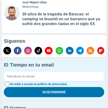
José Miguel Viñas
Meteorólogo
30 años de la tragedia de Biescas: el
camping se levantó en un barranco que ya
sufrió dos grandes riadas en el siglo XX
Síguenos
El Tiempo en tu email
He leído y acepto la política de privacidad.