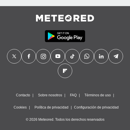
Contacto
Sobre nosotros
FAQ
Términos de uso
Cookies
Política de privacidad
Configuración de privacidad
© 2026 Meteored. Todos los derechos reservados