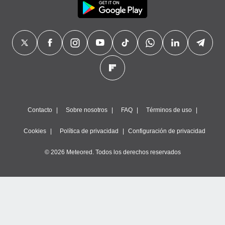
Contacto
Sobre nosotros
FAQ
Términos de uso
Cookies
Política de privacidad
Configuración de privacidad
© 2026 Meteored. Todos los derechos reservados