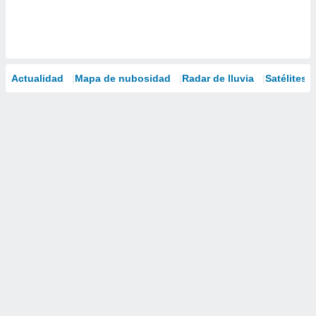
Actualidad
Mapa de nubosidad
Radar de lluvia
Satélites