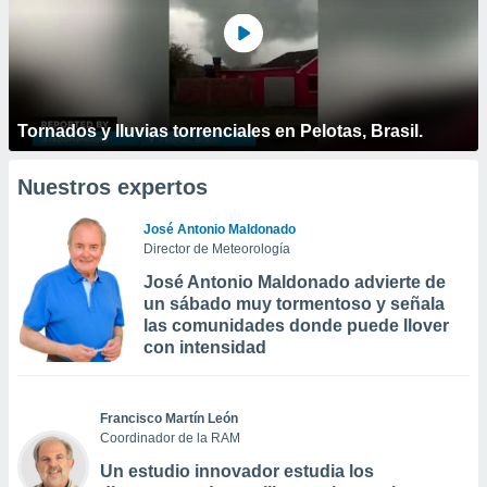
Tornados y lluvias torrenciales en Pelotas, Brasil.
Nuestros expertos
José Antonio Maldonado
Director de Meteorología
José Antonio Maldonado advierte de
un sábado muy tormentoso y señala
las comunidades donde puede llover
con intensidad
Francisco Martín León
Coordinador de la RAM
Un estudio innovador estudia los