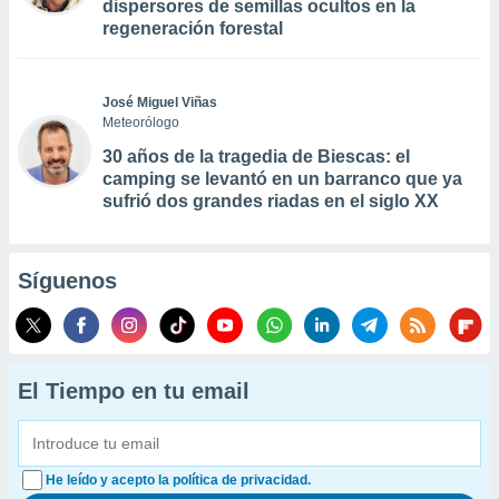
dispersores de semillas ocultos en la
regeneración forestal
José Miguel Viñas
Meteorólogo
30 años de la tragedia de Biescas: el
camping se levantó en un barranco que ya
sufrió dos grandes riadas en el siglo XX
Síguenos
El Tiempo en tu email
He leído y acepto la política de privacidad.