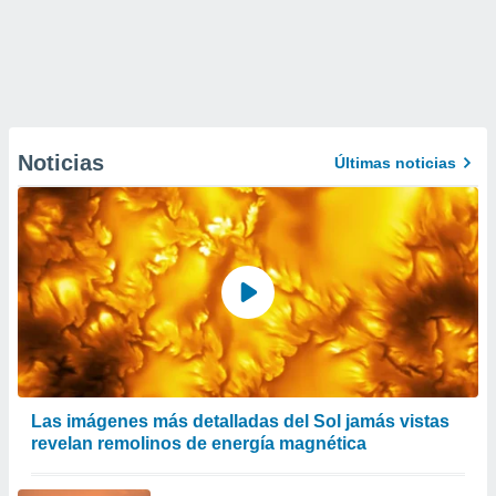
Noticias
Últimas noticias
Las imágenes más detalladas del Sol jamás vistas
revelan remolinos de energía magnética