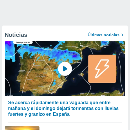
Noticias
Últimas noticias
Se acerca rápidamente una vaguada que entre
mañana y el domingo dejará tormentas con lluvias
fuertes y granizo en España