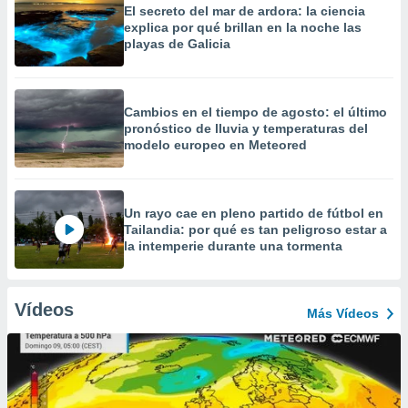
El secreto del mar de ardora: la ciencia
explica por qué brillan en la noche las
playas de Galicia
Cambios en el tiempo de agosto: el último
pronóstico de lluvia y temperaturas del
modelo europeo en Meteored
Un rayo cae en pleno partido de fútbol en
Tailandia: por qué es tan peligroso estar a
la intemperie durante una tormenta
Vídeos
Más Vídeos