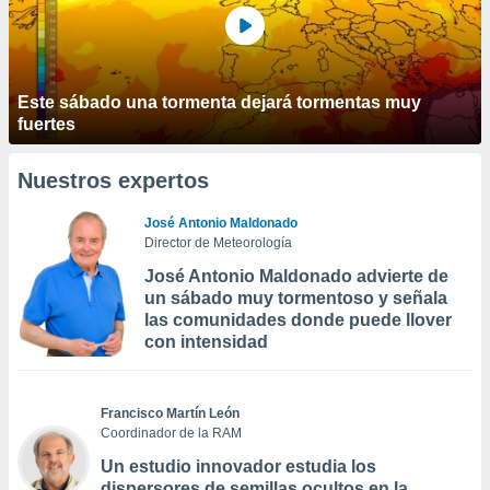
Este sábado una tormenta dejará tormentas muy
fuertes
Nuestros expertos
José Antonio Maldonado
Director de Meteorología
José Antonio Maldonado advierte de
un sábado muy tormentoso y señala
las comunidades donde puede llover
con intensidad
Francisco Martín León
Coordinador de la RAM
Un estudio innovador estudia los
dispersores de semillas ocultos en la