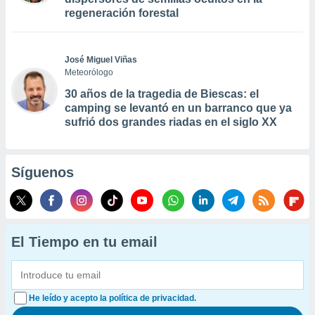
regeneración forestal
José Miguel Viñas
Meteorólogo
30 años de la tragedia de Biescas: el
camping se levantó en un barranco que ya
sufrió dos grandes riadas en el siglo XX
Síguenos
El Tiempo en tu email
He leído y acepto la política de privacidad.