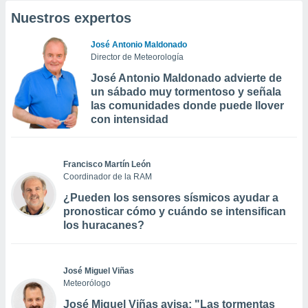
Nuestros expertos
José Antonio Maldonado
Director de Meteorología
José Antonio Maldonado advierte de
un sábado muy tormentoso y señala
las comunidades donde puede llover
con intensidad
Francisco Martín León
Coordinador de la RAM
¿Pueden los sensores sísmicos ayudar a
pronosticar cómo y cuándo se intensifican
los huracanes?
José Miguel Viñas
Meteorólogo
José Miguel Viñas avisa: "Las tormentas