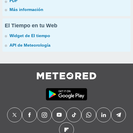
PDF
Más información
El Tiempo en tu Web
Widget de El tiempo
API de Meteorología