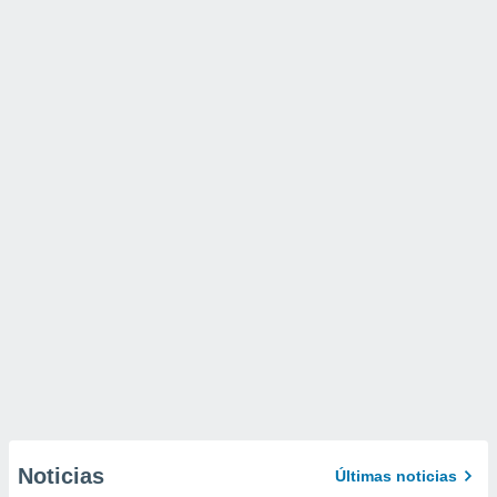
Noticias
Últimas noticias