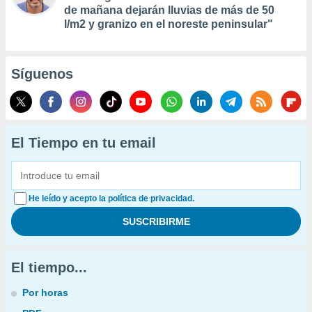
de mañana dejarán lluvias de más de 50
l/m2 y granizo en el noreste peninsular"
Síguenos
El Tiempo en tu email
He leído y acepto la política de privacidad.
El tiempo...
Por horas