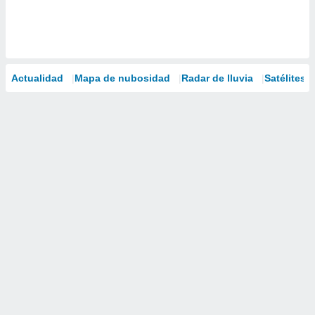
Actualidad
Mapa de nubosidad
Radar de lluvia
Satélites