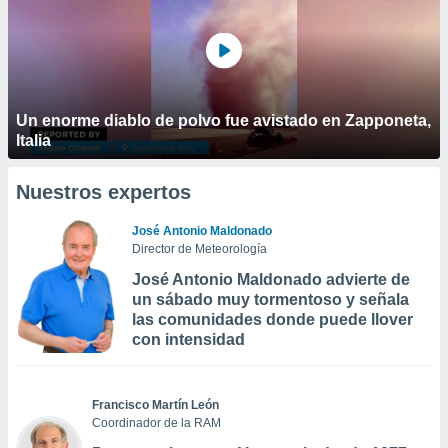
Un enorme diablo de polvo fue avistado en Zapponeta,
Italia
Nuestros expertos
José Antonio Maldonado
Director de Meteorología
José Antonio Maldonado advierte de
un sábado muy tormentoso y señala
las comunidades donde puede llover
con intensidad
Francisco Martín León
Coordinador de la RAM