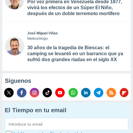
Por vez primera en Venezuela desde 1877,
vivirá los efectos de un Súper El Niño,
después de un doble terremoto mortífero
José Miguel Viñas
Meteorólogo
30 años de la tragedia de Biescas: el
camping se levantó en un barranco que ya
sufrió dos grandes riadas en el siglo XX
Síguenos
El Tiempo en tu email