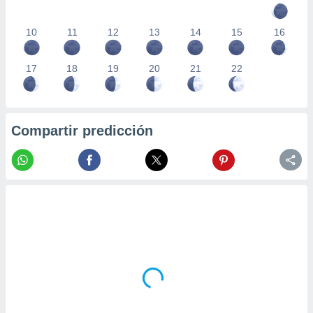
10
11
12
13
14
15
16
17
18
19
20
21
22
Compartir predicción