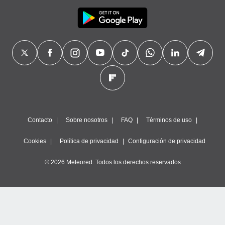
Contacto
Sobre nosotros
FAQ
Términos de uso
Cookies
Política de privacidad
Configuración de privacidad
© 2026 Meteored. Todos los derechos reservados