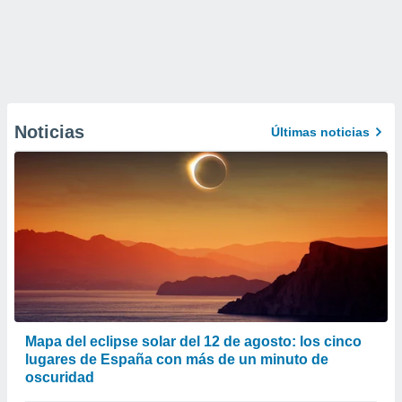
Noticias
Últimas noticias
Mapa del eclipse solar del 12 de agosto: los cinco
lugares de España con más de un minuto de
oscuridad