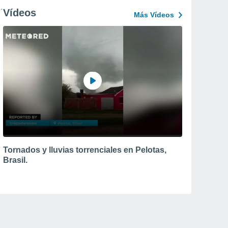
Vídeos
Más Vídeos
Tornados y lluvias torrenciales en Pelotas,
Brasil.