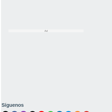
Síguenos