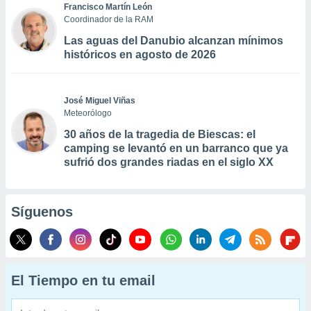
Francisco Martín León
Coordinador de la RAM
Las aguas del Danubio alcanzan mínimos
históricos en agosto de 2026
José Miguel Viñas
Meteorólogo
30 años de la tragedia de Biescas: el
camping se levantó en un barranco que ya
sufrió dos grandes riadas en el siglo XX
Síguenos
El Tiempo en tu email