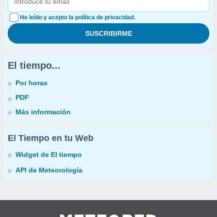
He leído y acepto la política de privacidad.
El tiempo...
Por horas
PDF
Más información
El Tiempo en tu Web
Widget de El tiempo
API de Meteorología