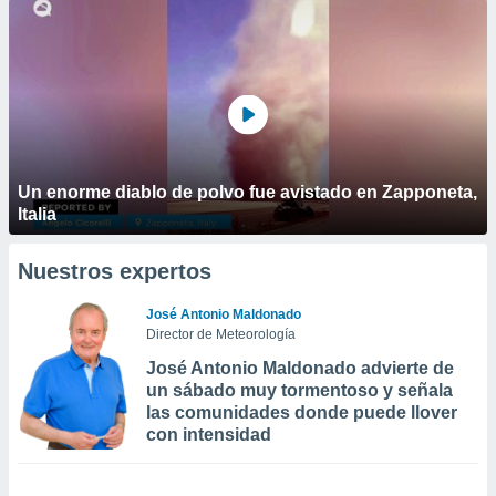
Un enorme diablo de polvo fue avistado en Zapponeta,
Italia
Nuestros expertos
José Antonio Maldonado
Director de Meteorología
José Antonio Maldonado advierte de
un sábado muy tormentoso y señala
las comunidades donde puede llover
con intensidad