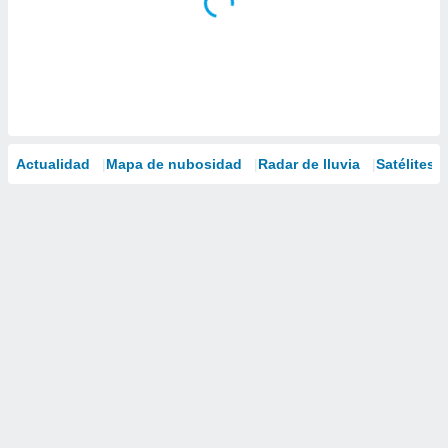
Actualidad
Mapa de nubosidad
Radar de lluvia
Satélites