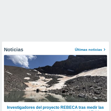
Noticias
Últimas noticias
Investigadores del proyecto REBECA tras medir las