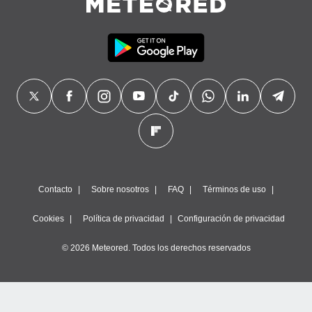
Contacto
Sobre nosotros
FAQ
Términos de uso
Cookies
Política de privacidad
Configuración de privacidad
© 2026 Meteored. Todos los derechos reservados