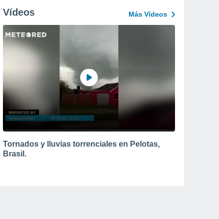
Vídeos
Más Vídeos
Tornados y lluvias torrenciales en Pelotas,
Brasil.