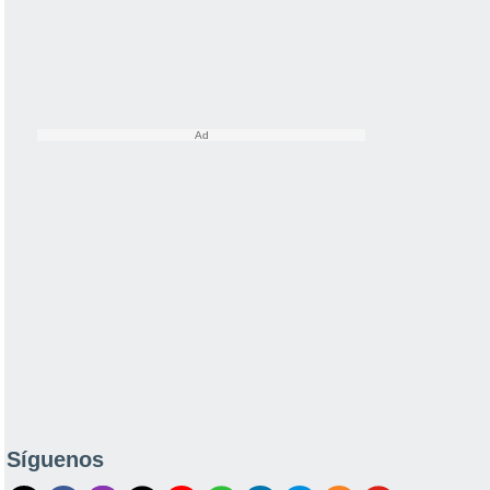
Síguenos