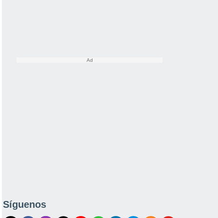
Síguenos