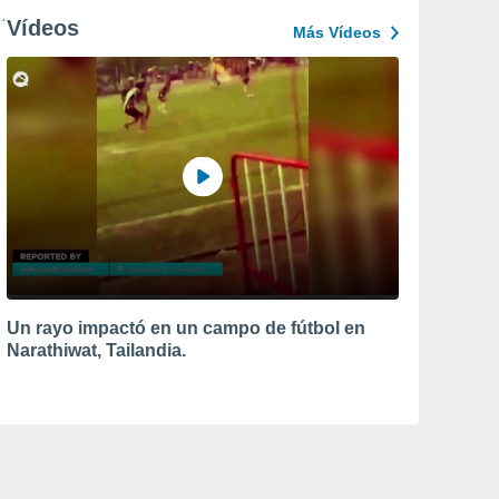
Vídeos
Más Vídeos
Un rayo impactó en un campo de fútbol en
Narathiwat, Tailandia.