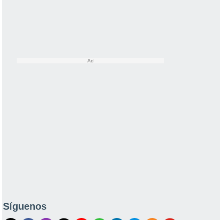
Síguenos