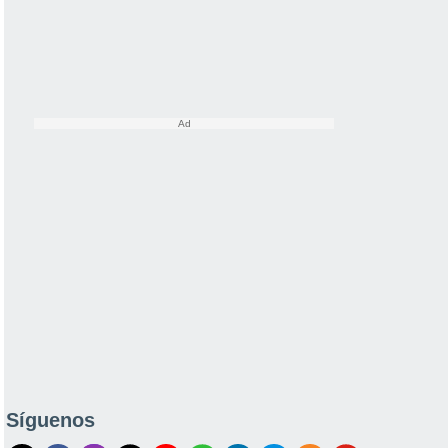
Síguenos