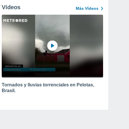
Vídeos
Más Vídeos
Tornados y lluvias torrenciales en Pelotas,
Brasil.