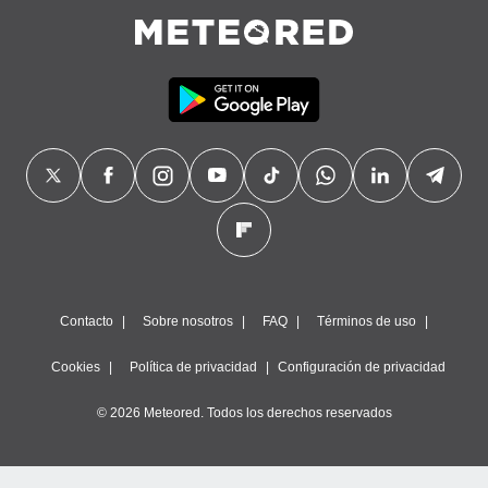
Contacto
Sobre nosotros
FAQ
Términos de uso
Cookies
Política de privacidad
Configuración de privacidad
© 2026 Meteored. Todos los derechos reservados