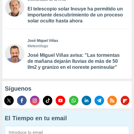
El telescopio solar Inouye ha permitido un
importante descubrimiento de un proceso
solar oculto hasta ahora
José Miguel Viñas
Meteorólogo
José Miguel Viñas avisa: "Las tormentas
de mañana dejarán lluvias de más de 50
l/m2 y granizo en el noreste peninsular"
Síguenos
El Tiempo en tu email