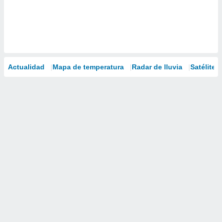
Actualidad
Mapa de temperatura
Radar de lluvia
Satélites