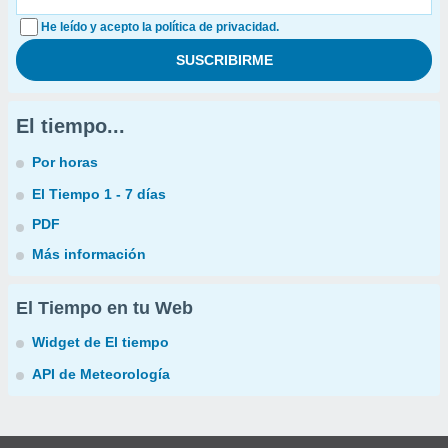
He leído y acepto la política de privacidad.
El tiempo...
Por horas
El Tiempo 1 - 7 días
PDF
Más información
El Tiempo en tu Web
Widget de El tiempo
API de Meteorología