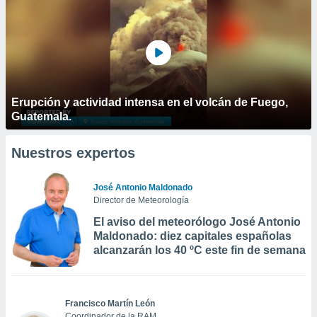
Erupción y actividad intensa en el volcán de Fuego,
Guatemala.
Nuestros expertos
José Antonio Maldonado
Director de Meteorología
El aviso del meteorólogo José Antonio
Maldonado: diez capitales españolas
alcanzarán los 40 ºC este fin de semana
Francisco Martín León
Coordinador de la RAM