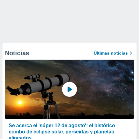
Noticias
Últimas noticias
Se acerca el 'súper 12 de agosto': el histórico
combo de eclipse solar, perseidas y planetas
alineados