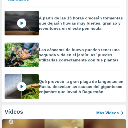
A partir de las 15 horas crecerán tormentas
que dejarán lluvias muy fuertes, granizo y
reventones en el este peninsular
Las cáscaras de huevo pueden tener una
segunda vida en el jardín: así puedes
utilizarlas correctamente con tus plantas
Qué provocó la gran plaga de langostas en
Rusia: desvelan las causas del gigantesco
enjambre que invadió Daguestán
Vídeos
Más Vídeos