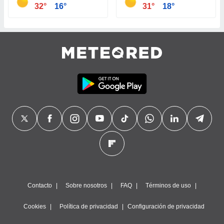
32°
16°
31°
18°
Contacto
Sobre nosotros
FAQ
Términos de uso
Cookies
Política de privacidad
Configuración de privacidad