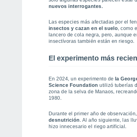
nuevos interrogantes.
Las especies más afectadas por el f
insectos y
cazan en el suelo
, como e
lancero de cola negra, pero, aunque 
insectívoras también están en riesgo.
El experimento más recien
En 2024, un experimento de
la Georg
Science Foundation
utilizó tuberías
zona de la selva de Manaos, recreand
1980.
Durante el primer año de observación
desnutrición
. Al año siguiente, las 
hizo innecesario el riego artificial.