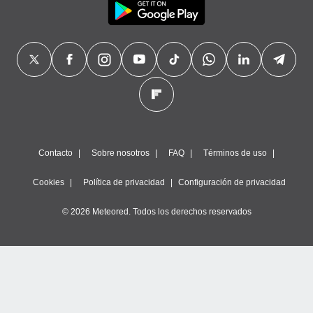
Contacto
Sobre nosotros
FAQ
Términos de uso
Cookies
Política de privacidad
Configuración de privacidad
© 2026 Meteored. Todos los derechos reservados