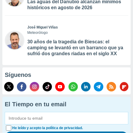
Las aguas del Danubio alcanzan mínimos
históricos en agosto de 2026
José Miguel Viñas
Meteorólogo
30 años de la tragedia de Biescas: el
camping se levantó en un barranco que ya
sufrió dos grandes riadas en el siglo XX
Síguenos
El Tiempo en tu email
He leído y acepto la política de privacidad.