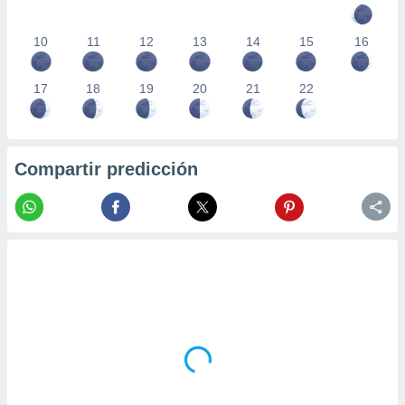
10
11
12
13
14
15
16
17
18
19
20
21
22
Compartir predicción