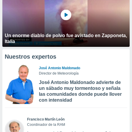
Un enorme diablo de polvo fue avistado en Zapponeta,
Italia
Nuestros expertos
José Antonio Maldonado
Director de Meteorología
José Antonio Maldonado advierte de
un sábado muy tormentoso y señala
las comunidades donde puede llover
con intensidad
Francisco Martín León
Coordinador de la RAM