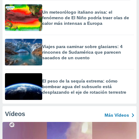
Un meteorólogo italiano avisa: el
fenómeno de El Niño podría traer olas de
calor más intensas a Europa
Viajes para caminar sobre glaciares: 4
rincones de Sudamérica que parecen
sacados de un cuento
El peso de la sequía extrema: cómo
bombear agua del subsuelo está
desplazando el eje de rotación terrestre
Vídeos
Más Vídeos