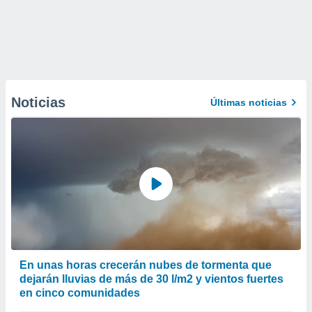
Noticias
Últimas noticias
En unas horas crecerán nubes de tormenta que
dejarán lluvias de más de 30 l/m2 y vientos fuertes
en cinco comunidades