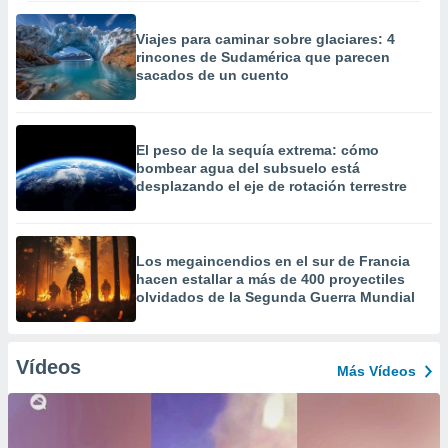
Viajes para caminar sobre glaciares: 4
rincones de Sudamérica que parecen
sacados de un cuento
El peso de la sequía extrema: cómo
bombear agua del subsuelo está
desplazando el eje de rotación terrestre
Los megaincendios en el sur de Francia
hacen estallar a más de 400 proyectiles
olvidados de la Segunda Guerra Mundial
Vídeos
Más Vídeos