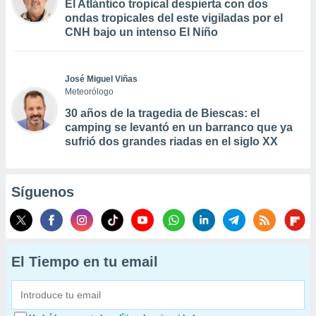
El Atlántico tropical despierta con dos
ondas tropicales del este vigiladas por el
CNH bajo un intenso El Niño
José Miguel Viñas
Meteorólogo
30 años de la tragedia de Biescas: el
camping se levantó en un barranco que ya
sufrió dos grandes riadas en el siglo XX
Síguenos
El Tiempo en tu email