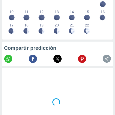
10
11
12
13
14
15
16
17
18
19
20
21
22
Compartir predicción