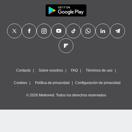
Contacto
Sobre nosotros
FAQ
Términos de uso
Cookies
Política de privacidad
Configuración de privacidad
© 2026 Meteored. Todos los derechos reservados