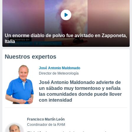
Un enorme diablo de polvo fue avistado en Zapponeta,
Italia
Nuestros expertos
José Antonio Maldonado
Director de Meteorología
José Antonio Maldonado advierte de
un sábado muy tormentoso y señala
las comunidades donde puede llover
con intensidad
Francisco Martín León
Coordinador de la RAM