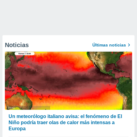
Noticias
Últimas noticias
Un meteorólogo italiano avisa: el fenómeno de El
Niño podría traer olas de calor más intensas a
Europa