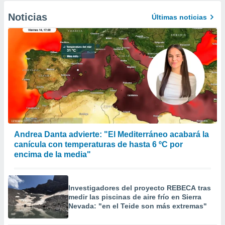
Noticias
Últimas noticias
Andrea Danta advierte: "El Mediterráneo acabará la
canícula con temperaturas de hasta 6 ºC por
encima de la media"
Investigadores del proyecto REBECA tras
medir las piscinas de aire frío en Sierra
Nevada: "en el Teide son más extremas"