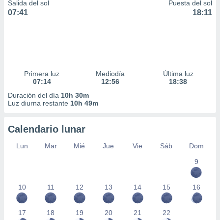
Salida del sol
Puesta del sol
07:41
18:11
Primera luz
Mediodía
Última luz
07:14
12:56
18:38
Duración del día
10h 30m
Luz diurna restante
10h 49m
Calendario lunar
Lun
Mar
Mié
Jue
Vie
Sáb
Dom
9
10
11
12
13
14
15
16
17
18
19
20
21
22