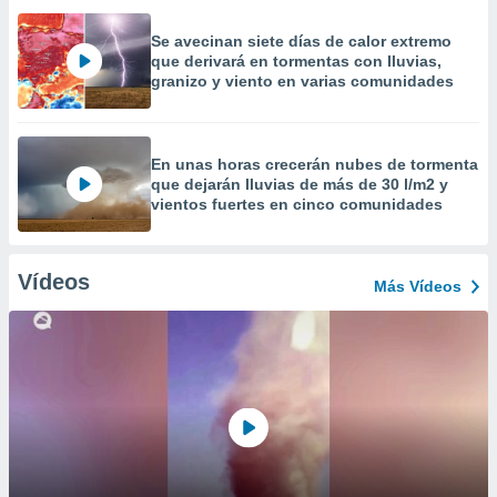
Se avecinan siete días de calor extremo
que derivará en tormentas con lluvias,
granizo y viento en varias comunidades
En unas horas crecerán nubes de tormenta
que dejarán lluvias de más de 30 l/m2 y
vientos fuertes en cinco comunidades
Vídeos
Más Vídeos