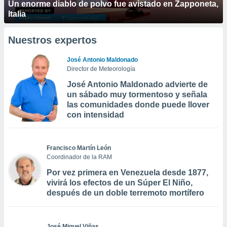
Un enorme diablo de polvo fue avistado en Zapponeta,
Italia
Nuestros expertos
José Antonio Maldonado
Director de Meteorología
José Antonio Maldonado advierte de
un sábado muy tormentoso y señala
las comunidades donde puede llover
con intensidad
Francisco Martín León
Coordinador de la RAM
Por vez primera en Venezuela desde 1877,
vivirá los efectos de un Súper El Niño,
después de un doble terremoto mortífero
José Miguel Viñas