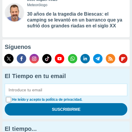
Meteorólogo
30 años de la tragedia de Biescas: el
camping se levantó en un barranco que ya
sufrió dos grandes riadas en el siglo XX
Síguenos
El Tiempo en tu email
He leído y acepto la política de privacidad.
El tiempo...