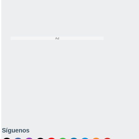
Síguenos