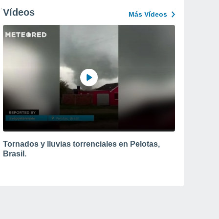
Vídeos
Más Vídeos
Tornados y lluvias torrenciales en Pelotas,
Brasil.