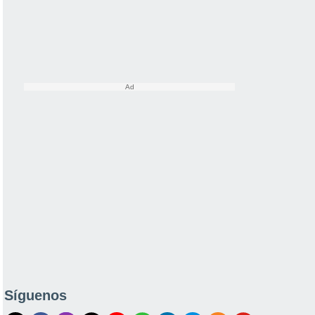
Síguenos