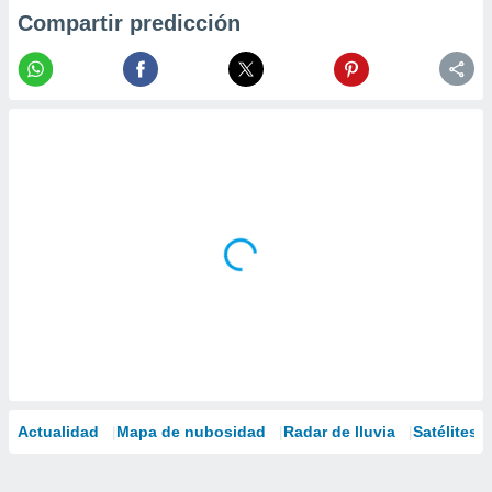
Compartir predicción
Actualidad
Mapa de nubosidad
Radar de lluvia
Satélites