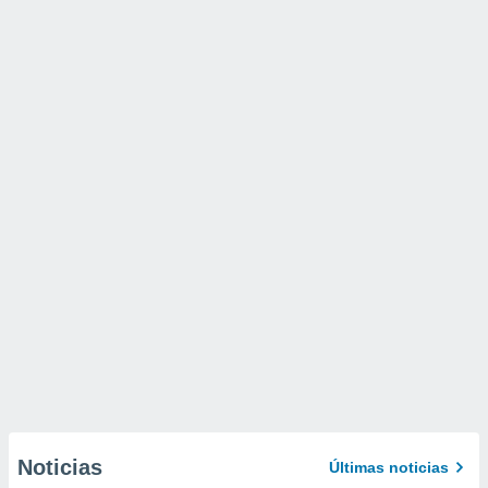
Noticias
Últimas noticias