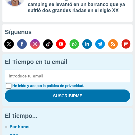
camping se levantó en un barranco que ya
sufrió dos grandes riadas en el siglo XX
Síguenos
El Tiempo en tu email
He leído y acepto la política de privacidad.
El tiempo...
Por horas