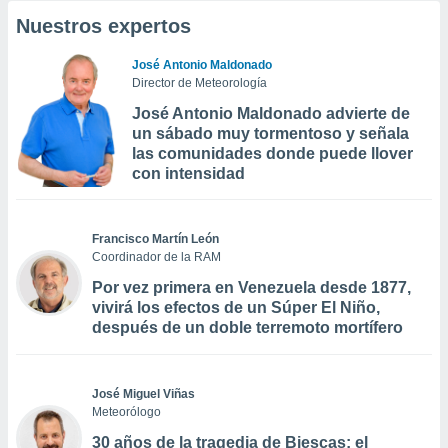
Nuestros expertos
José Antonio Maldonado
Director de Meteorología
José Antonio Maldonado advierte de
un sábado muy tormentoso y señala
las comunidades donde puede llover
con intensidad
Francisco Martín León
Coordinador de la RAM
Por vez primera en Venezuela desde 1877,
vivirá los efectos de un Súper El Niño,
después de un doble terremoto mortífero
José Miguel Viñas
Meteorólogo
30 años de la tragedia de Biescas: el