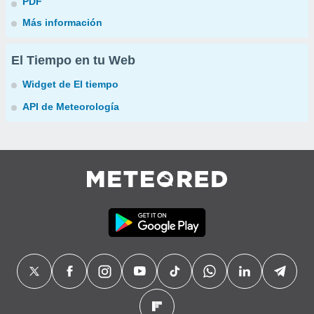
PDF
Más información
El Tiempo en tu Web
Widget de El tiempo
API de Meteorología