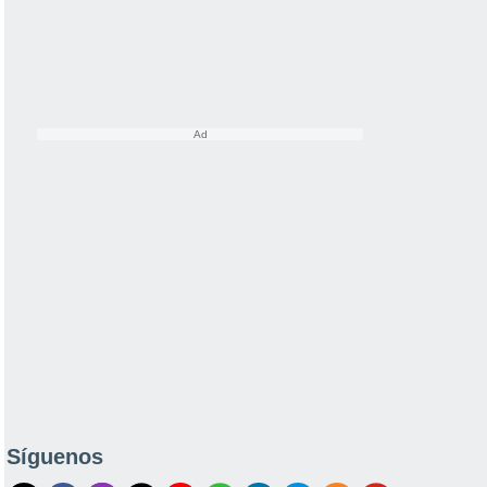
Síguenos