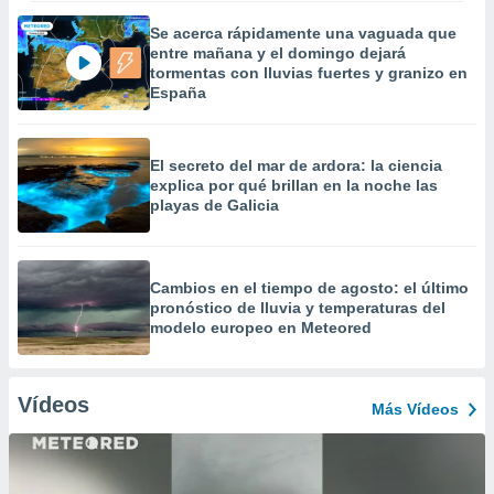
Se acerca rápidamente una vaguada que
entre mañana y el domingo dejará
tormentas con lluvias fuertes y granizo en
España
El secreto del mar de ardora: la ciencia
explica por qué brillan en la noche las
playas de Galicia
Cambios en el tiempo de agosto: el último
pronóstico de lluvia y temperaturas del
modelo europeo en Meteored
Vídeos
Más Vídeos