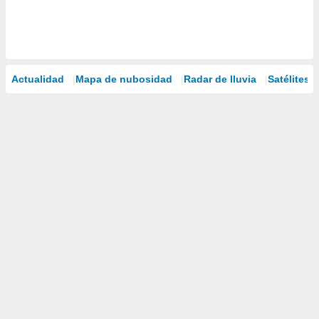
Actualidad
Mapa de nubosidad
Radar de lluvia
Satélites