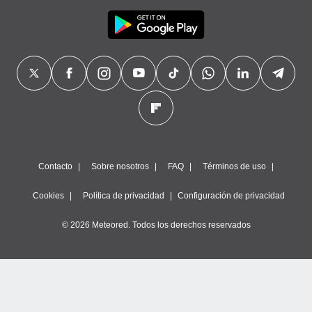
Contacto
Sobre nosotros
FAQ
Términos de uso
Cookies
Política de privacidad
Configuración de privacidad
© 2026 Meteored. Todos los derechos reservados