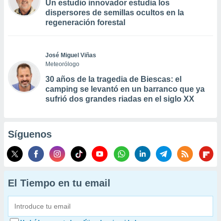
Un estudio innovador estudia los
dispersores de semillas ocultos en la
regeneración forestal
José Miguel Viñas
Meteorólogo
30 años de la tragedia de Biescas: el
camping se levantó en un barranco que ya
sufrió dos grandes riadas en el siglo XX
Síguenos
El Tiempo en tu email