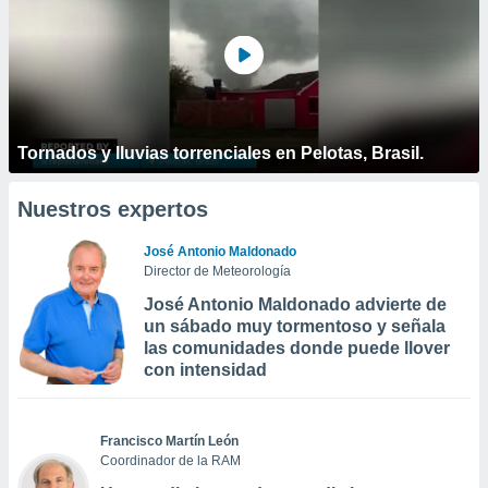
Tornados y lluvias torrenciales en Pelotas, Brasil.
Nuestros expertos
José Antonio Maldonado
Director de Meteorología
José Antonio Maldonado advierte de
un sábado muy tormentoso y señala
las comunidades donde puede llover
con intensidad
Francisco Martín León
Coordinador de la RAM