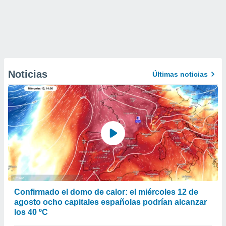
Noticias
Últimas noticias
Confirmado el domo de calor: el miércoles 12 de
agosto ocho capitales españolas podrían alcanzar
los 40 ºC