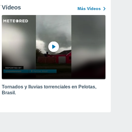
Vídeos
Más Vídeos
Tornados y lluvias torrenciales en Pelotas,
Brasil.