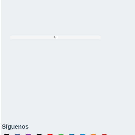
Síguenos