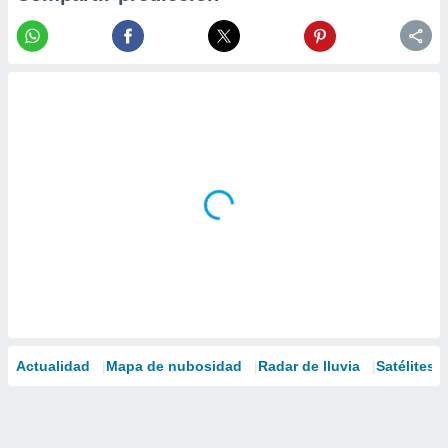
Actualidad
Mapa de nubosidad
Radar de lluvia
Satélites