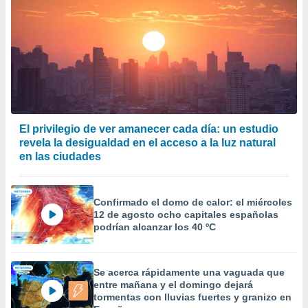
El privilegio de ver amanecer cada día: un estudio
revela la desigualdad en el acceso a la luz natural
en las ciudades
Confirmado el domo de calor: el miércoles
12 de agosto ocho capitales españolas
podrían alcanzar los 40 ºC
Se acerca rápidamente una vaguada que
entre mañana y el domingo dejará
tormentas con lluvias fuertes y granizo en