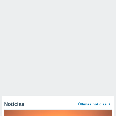
Noticias
Últimas noticias