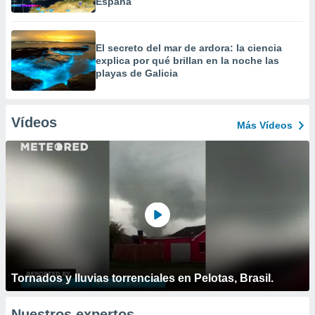
España
El secreto del mar de ardora: la ciencia
explica por qué brillan en la noche las
playas de Galicia
Vídeos
Más Vídeos
Tornados y lluvias torrenciales en Pelotas, Brasil.
Nuestros expertos