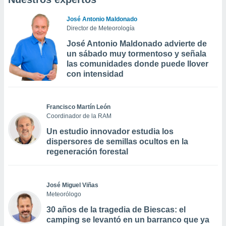
José Antonio Maldonado
Director de Meteorología
José Antonio Maldonado advierte de
un sábado muy tormentoso y señala
las comunidades donde puede llover
con intensidad
Francisco Martín León
Coordinador de la RAM
Un estudio innovador estudia los
dispersores de semillas ocultos en la
regeneración forestal
José Miguel Viñas
Meteorólogo
30 años de la tragedia de Biescas: el
camping se levantó en un barranco que ya