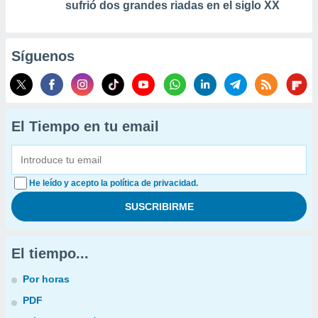
sufrió dos grandes riadas en el siglo XX
Síguenos
El Tiempo en tu email
He leído y acepto la política de privacidad.
El tiempo...
Por horas
PDF