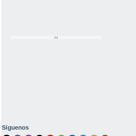
Síguenos