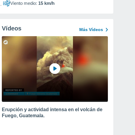
Viento medio:
15 km/h
Vídeos
Más Vídeos
Erupción y actividad intensa en el volcán de
Fuego, Guatemala.