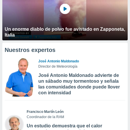
Un enorme diablo de polvo fue avistado en Zapponeta,
Italia
Nuestros expertos
José Antonio Maldonado
Director de Meteorología
José Antonio Maldonado advierte de
un sábado muy tormentoso y señala
las comunidades donde puede llover
con intensidad
Francisco Martín León
Coordinador de la RAM
Un estudio demuestra que el calor