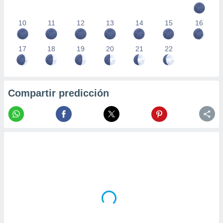
10
11
12
13
14
15
16
17
18
19
20
21
22
Compartir predicción