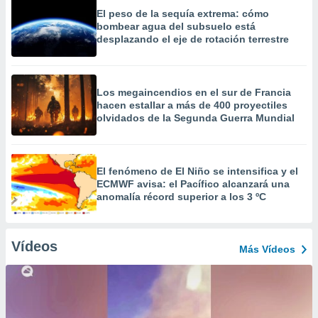
El peso de la sequía extrema: cómo
bombear agua del subsuelo está
desplazando el eje de rotación terrestre
Los megaincendios en el sur de Francia
hacen estallar a más de 400 proyectiles
olvidados de la Segunda Guerra Mundial
El fenómeno de El Niño se intensifica y el
ECMWF avisa: el Pacífico alcanzará una
anomalía récord superior a los 3 ºC
Vídeos
Más Vídeos