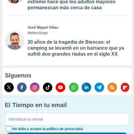
extremo hace que los adultos mayores
permanezcan más cerca de casa
José Miguel Viñas
Meteorólogo
30 años de la tragedia de Biescas: el
camping se levantó en un barranco que ya
sufrió dos grandes riadas en el siglo XX
Síguenos
El Tiempo en tu email
He leído y acepto la política de privacidad.