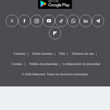
Contacto
Sobre nosotros
FAQ
Términos de uso
Cookies
Política de privacidad
Configuración de privacidad
© 2026 Meteored. Todos los derechos reservados