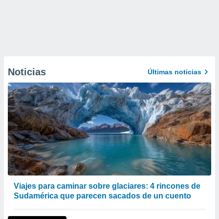
Noticias
Últimas noticias
Viajes para caminar sobre glaciares: 4 rincones de
Sudamérica que parecen sacados de un cuento