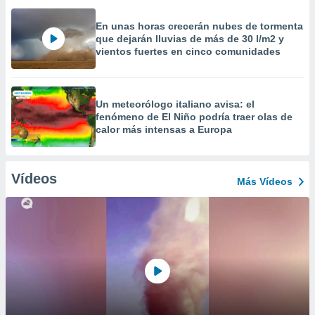
En unas horas crecerán nubes de tormenta
que dejarán lluvias de más de 30 l/m2 y
vientos fuertes en cinco comunidades
Un meteorólogo italiano avisa: el
fenómeno de El Niño podría traer olas de
calor más intensas a Europa
Vídeos
Más Vídeos