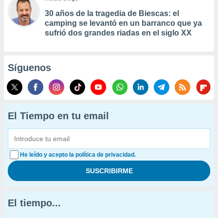
30 años de la tragedia de Biescas: el
camping se levantó en un barranco que ya
sufrió dos grandes riadas en el siglo XX
Síguenos
El Tiempo en tu email
He leído y acepto la política de privacidad.
El tiempo...