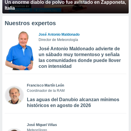
Un enorme diablo de polvo fue avistado en Zapponeta,
Italia
Nuestros expertos
José Antonio Maldonado
Director de Meteorología
José Antonio Maldonado advierte de
un sábado muy tormentoso y señala
las comunidades donde puede llover
con intensidad
Francisco Martín León
Coordinador de la RAM
Las aguas del Danubio alcanzan mínimos
históricos en agosto de 2026
José Miguel Viñas
Meteorólogo