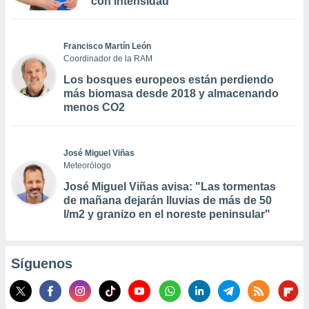
con intensidad
Francisco Martín León
Coordinador de la RAM
Los bosques europeos están perdiendo
más biomasa desde 2018 y almacenando
menos CO2
José Miguel Viñas
Meteorólogo
José Miguel Viñas avisa: "Las tormentas
de mañana dejarán lluvias de más de 50
l/m2 y granizo en el noreste peninsular"
Síguenos