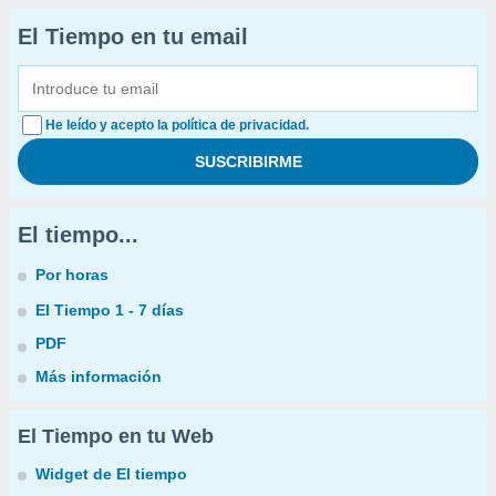
El Tiempo en tu email
He leído y acepto la política de privacidad.
El tiempo...
Por horas
El Tiempo 1 - 7 días
PDF
Más información
El Tiempo en tu Web
Widget de El tiempo