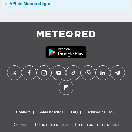
API de Meteorología
Contacto
Sobre nosotros
FAQ
Términos de uso
Cookies
Política de privacidad
Configuración de privacidad