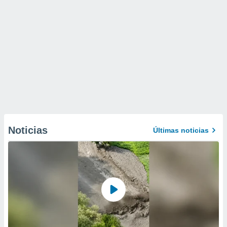
Noticias
Últimas noticias