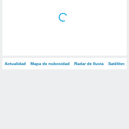
Actualidad
Mapa de nubosidad
Radar de lluvia
Satélites