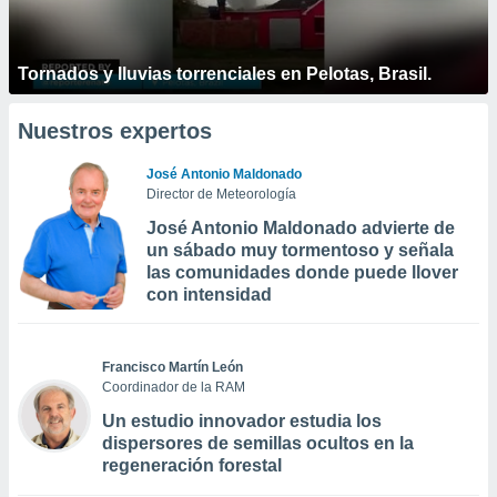
Tornados y lluvias torrenciales en Pelotas, Brasil.
Nuestros expertos
José Antonio Maldonado
Director de Meteorología
José Antonio Maldonado advierte de
un sábado muy tormentoso y señala
las comunidades donde puede llover
con intensidad
Francisco Martín León
Coordinador de la RAM
Un estudio innovador estudia los
dispersores de semillas ocultos en la
regeneración forestal