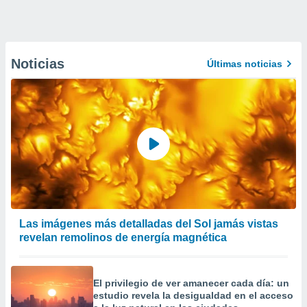
Noticias
Últimas noticias
Las imágenes más detalladas del Sol jamás vistas
revelan remolinos de energía magnética
El privilegio de ver amanecer cada día: un
estudio revela la desigualdad en el acceso