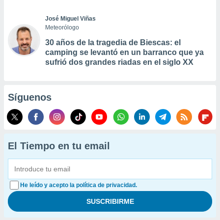
José Miguel Viñas
Meteorólogo
30 años de la tragedia de Biescas: el
camping se levantó en un barranco que ya
sufrió dos grandes riadas en el siglo XX
Síguenos
El Tiempo en tu email
He leído y acepto la política de privacidad.