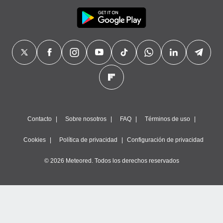
Contacto
Sobre nosotros
FAQ
Términos de uso
Cookies
Política de privacidad
Configuración de privacidad
© 2026 Meteored. Todos los derechos reservados