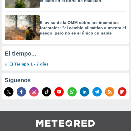
el caos en el norte de Pakistán
El aviso de la OMM sobre los incendios
forestales: "el cambio climático aumenta el
riesgo, pero no es el único culpable
El tiempo...
El Tiempo 1 - 7 días
Síguenos